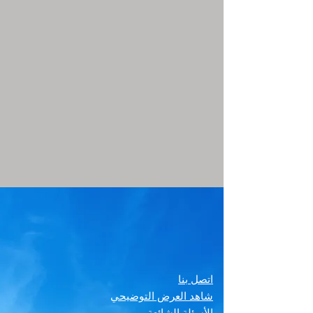
اتصل بنا
شاهد العرض التوضيحي