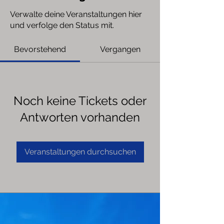
Verwalte deine Veranstaltungen hier
und verfolge den Status mit.
Bevorstehend
Vergangen
Noch keine Tickets oder
Antworten vorhanden
Veranstaltungen durchsuchen