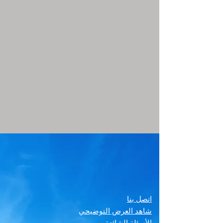
اتصل بنا
شاهد العرض التوضيحي