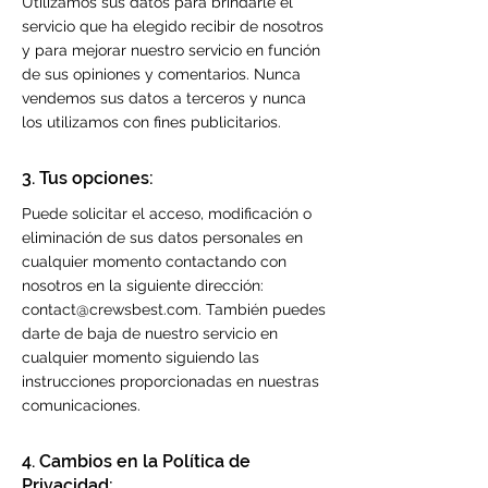
Utilizamos sus datos para brindarle el
servicio que ha elegido recibir de nosotros
y para mejorar nuestro servicio en función
de sus opiniones y comentarios. Nunca
vendemos sus datos a terceros y nunca
los utilizamos con fines publicitarios.
3. Tus opciones:
Puede solicitar el acceso, modificación o
eliminación de sus datos personales en
cualquier momento contactando con
nosotros en la siguiente dirección:
contact@crewsbest.com
. También puedes
darte de baja de nuestro servicio en
cualquier momento siguiendo las
instrucciones proporcionadas en nuestras
comunicaciones.
4. Cambios en la Política de
Privacidad: