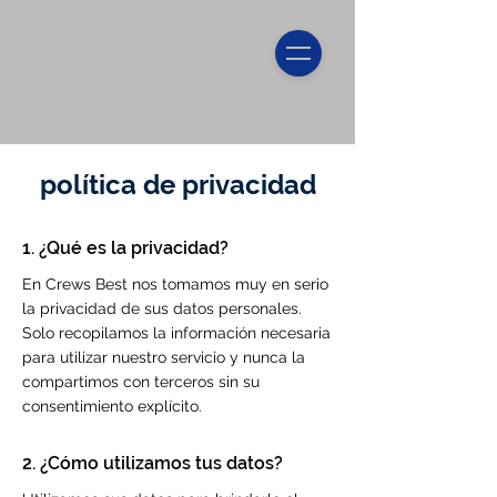
política de privacidad
1. ¿Qué es la privacidad?
En Crews Best nos tomamos muy en serio
la privacidad de sus datos personales.
Solo recopilamos la información necesaria
para utilizar nuestro servicio y nunca la
compartimos con terceros sin su
consentimiento explícito.
2. ¿Cómo utilizamos tus datos?