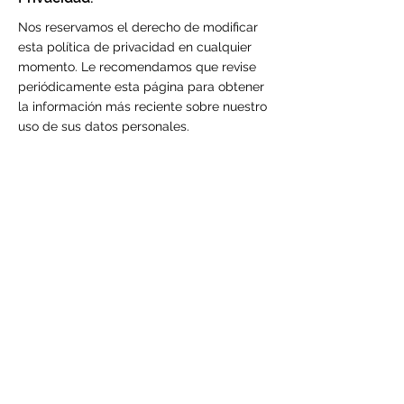
Nos reservamos el derecho de modificar
esta política de privacidad en cualquier
momento. Le recomendamos que revise
periódicamente esta página para obtener
la información más reciente sobre nuestro
uso de sus datos personales.