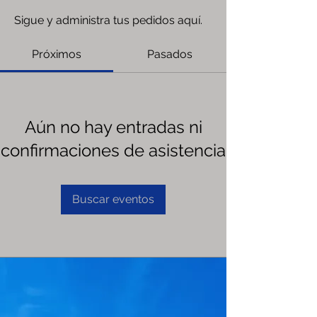
Sigue y administra tus pedidos aquí.
Próximos
Pasados
Aún no hay entradas ni
confirmaciones de asistencia
Buscar eventos