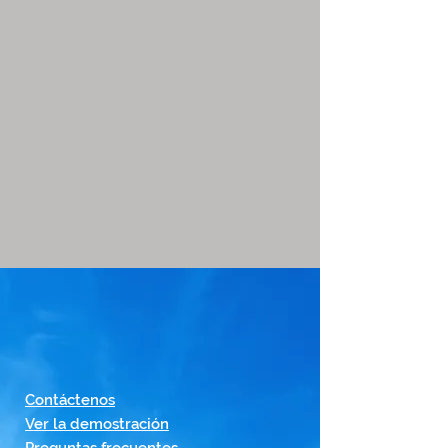
Contáctenos
Ver la demostración