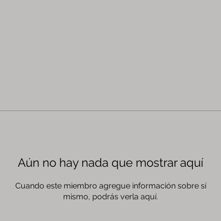
Aún no hay nada que mostrar aquí
Cuando este miembro agregue información sobre sí
mismo, podrás verla aquí.