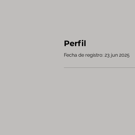
Perfil
Fecha de registro: 23 jun 2025