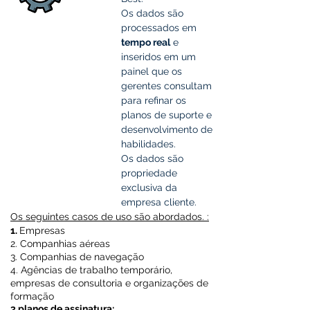
Os dados são
processados em
tempo real
e
inseridos em um
painel que os
gerentes consultam
para refinar os
planos de suporte e
desenvolvimento de
habilidades.
Os dados são
propriedade
exclusiva da
empresa cliente.
Os seguintes casos de uso são abordados. :
1.
Empresas
2. Companhias aéreas
3. Companhias de navegação
4. Agências de trabalho temporário,
empresas de consultoria e organizações de
formação
3 planos de assinatura: