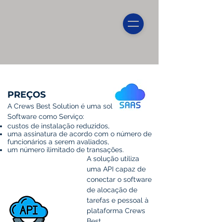
PREÇOS
A Crews Best Solution é uma solução de
Software como Serviço:
custos de instalação reduzidos,
uma assinatura de acordo com o número de
funcionários
a serem avaliados,
um número ilimitado de transações.
A solução utiliza
uma API capaz de
conectar o software
de alocação de
tarefas e pessoal à
plataforma Crews
Best.