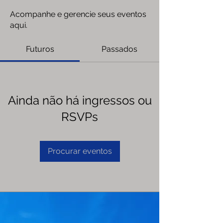
Acompanhe e gerencie seus eventos
aqui.
Futuros
Passados
Ainda não há ingressos ou
RSVPs
Procurar eventos